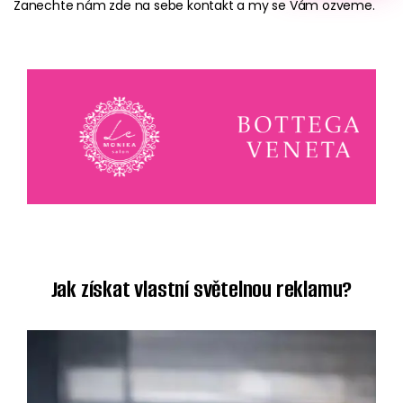
Zanechte nám zde na sebe kontakt a my se Vám ozveme.
Jak získat vlastní světelnou reklamu?