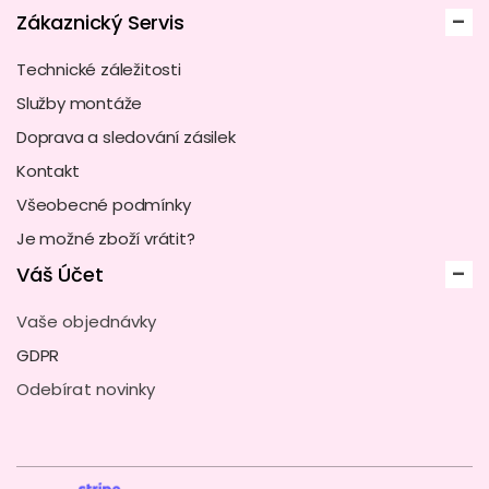
Zákaznický Servis
Technické záležitosti
Služby montáže
Doprava a sledování zásilek
Kontakt
Všeobecné podmínky
Je možné zboží vrátit?
Váš Účet
Vaše objednávky
GDPR
Odebírat novinky