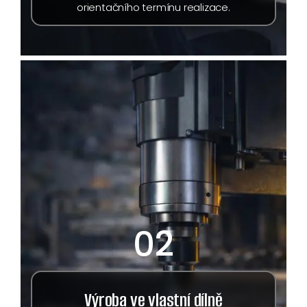
orientačního termínu realizace.
02
Výroba ve vlastní dílně